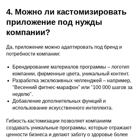
4. Можно ли кастомизировать
приложение под нужды
компании?
Да, приложение можно адаптировать под бренд и
потребности компании:
Брендирование материалов программы – логотип
компании, фирменные цвета, уникальный контент.
Разработка эксклюзивных челленджей – например,
"Весенний фитнес-марафон" или "100 000 шагов за
неделю".
Добавление дополнительных функций и
использование искусственного интеллекта.
Гибкость кастомизации позволяет компаниям
создавать уникальные программы, которые отражают
ценности бизнеса и делают заботу о здоровье более