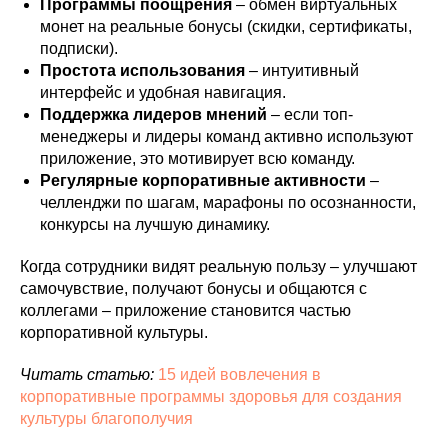
Программы поощрения
– обмен виртуальных
монет на реальные бонусы (скидки, сертификаты,
подписки).
Простота использования
– интуитивный
интерфейс и удобная навигация.
Поддержка лидеров мнений
– если топ-
менеджеры и лидеры команд активно используют
приложение, это мотивирует всю команду.
Регулярные корпоративные активности
–
челленджи по шагам, марафоны по осознанности,
конкурсы на лучшую динамику.
Когда сотрудники видят реальную пользу – улучшают
самочувствие, получают бонусы и общаются с
коллегами – приложение становится частью
корпоративной культуры.
Читать статью:
15 идей вовлечения в
корпоративные программы здоровья для создания
культуры благополучия