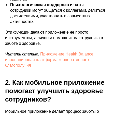
Психологическая поддержка и чаты
–
сотрудники могут общаться с коллегами, делиться
достижениями, участвовать в совместных
активностях.
Эти функции делают приложение не просто
инструментом, а личным помощником сотрудника в
заботе о здоровье.
Читать статью:
Приложение Health Balance:
инновационная платформа корпоративного
благополучия
2. Как мобильное приложение
помогает улучшить здоровье
сотрудников?
Мобильное приложение делает процесс заботы о