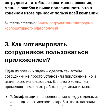
сотрудники – это более креативные решения,
меньше ошибок и выше вовлеченность, что в
конечном итоге приносит пользу всей компании.
Читать статью:
Зачем сотрудникам платформа
корпоративного благополучия?
3. Как мотивировать
сотрудников пользоваться
приложением?
Одна из главных задач – сделать так, чтобы
сотрудники не просто установили приложение, но и
активно его использовали. Для этого компании
применяют несколько работающих механизмов:
Геймификация
– соревнования между отделами,
челленджи, возможность зарабатывать награды.