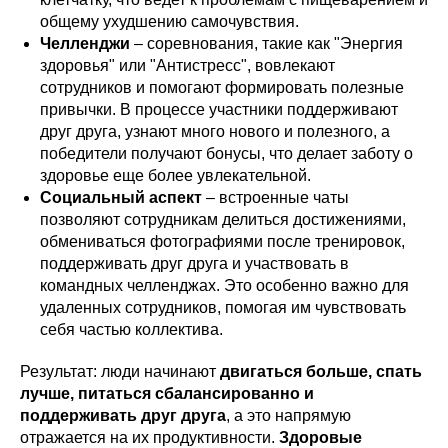
общему ухудшению самочувствия.
Челленджи
– соревнования, такие как "Энергия
здоровья" или "Антистресс", вовлекают
сотрудников и помогают формировать полезные
привычки. В процессе участники поддерживают
друг друга, узнают много нового и полезного, а
победители получают бонусы, что делает заботу о
здоровье еще более увлекательной.
Социальный аспект
– встроенные чаты
позволяют сотрудникам делиться достижениями,
обмениваться фотографиями после тренировок,
поддерживать друг друга и участвовать в
командных челленджах. Это особенно важно для
удаленных сотрудников, помогая им чувствовать
себя частью коллектива.
Результат: люди начинают
двигаться больше, спать
лучше, питаться сбалансированно и
поддерживать друг друга
, а это напрямую
отражается на их продуктивности.
Здоровые