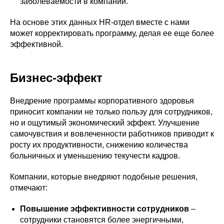
заболеваемости в компании.
На основе этих данных HR-отдел вместе с нами
может корректировать программу, делая ее еще более
эффективной.
Бизнес-эффект
Внедрение программы корпоративного здоровья
приносит компании не только пользу для сотрудников,
но и ощутимый экономический эффект. Улучшение
самочувствия и вовлеченности работников приводит к
росту их продуктивности, снижению количества
больничных и уменьшению текучести кадров.
Компании, которые внедряют подобные решения,
отмечают:
Повышение эффективности сотрудников
–
сотрудники становятся более энергичными,