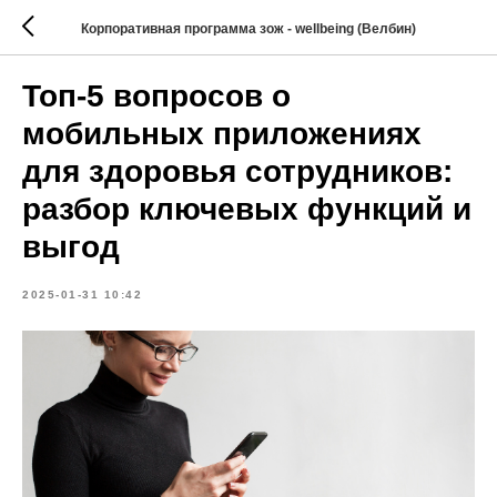
Корпоративная программа зож - wellbeing (Велбин)
Топ-5 вопросов о
мобильных приложениях
для здоровья сотрудников:
разбор ключевых функций и
выгод
2025-01-31 10:42