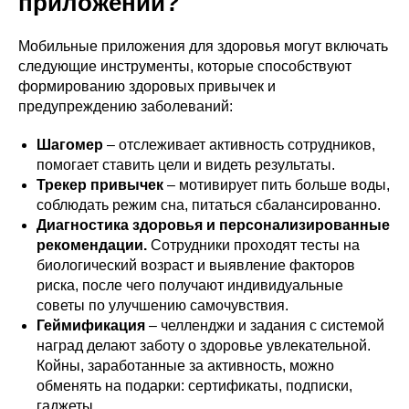
приложении?
Мобильные приложения для здоровья могут включать
следующие инструменты, которые способствуют
формированию здоровых привычек и
предупреждению заболеваний:
Шагомер
– отслеживает активность сотрудников,
помогает ставить цели и видеть результаты.
Трекер привычек
– мотивирует пить больше воды,
соблюдать режим сна, питаться сбалансированно.
Диагностика здоровья и персонализированные
рекомендации.
Сотрудники проходят тесты на
биологический возраст и выявление факторов
риска, после чего получают индивидуальные
советы по улучшению самочувствия.
Геймификация
– челленджи и задания с системой
наград делают заботу о здоровье увлекательной.
Койны, заработанные за активность, можно
обменять на подарки: сертификаты, подписки,
гаджеты.