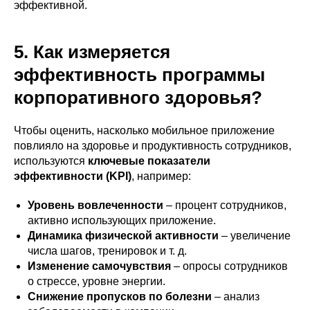
эффективной.
5. Как измеряется
эффективность программы
корпоративного здоровья?
Чтобы оценить, насколько мобильное приложение
повлияло на здоровье и продуктивность сотрудников,
используются
ключевые показатели
эффективности (KPI)
, например:
Уровень вовлеченности
– процент сотрудников,
активно использующих приложение.
Динамика физической активности
– увеличение
числа шагов, тренировок и т. д.
Изменение самочувствия
– опросы сотрудников
о стрессе, уровне энергии.
Снижение пропусков по болезни
– анализ