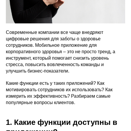
Современные компании все чаще внедряют
цифровые решения для заботы о здоровье
сотрудников. Мобильное приложение для
корпоративного здоровья – это не просто тренд, а
инструмент, который помогает снизить уровень
стресса, повысить вовлеченность команды и
улучшить бизнес-показатели.
Какие функции есть у таких приложений? Как
мотивировать сотрудников их использовать? Как
измерить их эффективность? Разбираем самые
популярные вопросы клиентов.
1. Какие функции доступны в