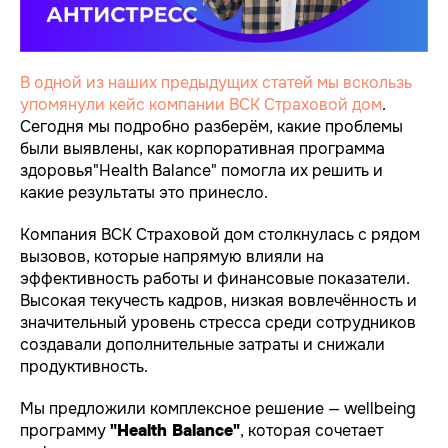
В одной из наших предыдущих статей мы вскользь
упомянули кейс компании ВСК Страховой дом
.
Сегодня мы подробно разберём, какие проблемы
были выявлены, как корпоративная программа
здоровья"Health Balance" помогла их решить и
какие результаты это принесло.
Компания ВСК Страховой дом столкнулась с рядом
вызовов, которые напрямую влияли на
эффективность работы и финансовые показатели.
Высокая текучесть кадров, низкая вовлечённость и
значительный уровень стресса среди сотрудников
создавали дополнительные затраты и снижали
продуктивность.
Мы предложили комплексное решение — wellbeing
программу
"Health Balance"
, которая сочетает