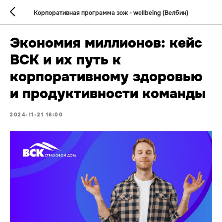
Корпоративная программа зож - wellbeing (Велбин)
Экономия миллионов: кейс
ВСК и их путь к
корпоративному здоровью
и продуктивности команды
2024-11-21 16:00