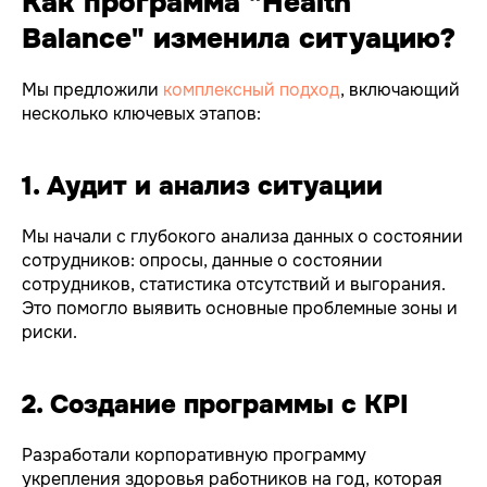
Как программа "Health
Balance" изменила ситуацию?
Мы предложили
комплексный подход
, включающий
несколько ключевых этапов:
1. Аудит и анализ ситуации
Мы начали с глубокого анализа данных о состоянии
сотрудников: опросы, данные о состоянии
сотрудников, статистика отсутствий и выгорания.
Это помогло выявить основные проблемные зоны и
риски.
2. Создание программы с KPI
Разработали корпоративную программу
укрепления здоровья работников на год, которая