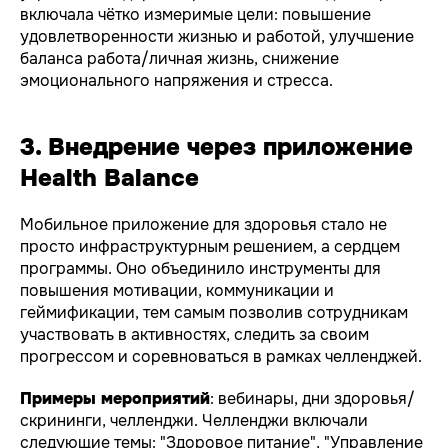
включала чётко измеримые цели: повышение
удовлетворенности жизнью и работой, улучшение
баланса работа/личная жизнь, снижение
эмоционального напряжения и стресса.
3. Внедрение через приложение
Health Balance
Мобильное приложение для здоровья стало не
просто инфраструктурным решением, а сердцем
программы. Оно объединило инструменты для
повышения мотивации, коммуникации и
геймификации, тем самым позволив сотрудникам
участвовать в активностях, следить за своим
прогрессом и соревноваться в рамках челленджей.
Примеры мероприятий
: вебинары, дни здоровья/
скрининги, челленджи. Челленджи включали
следующие темы: "Здоровое питание", "Управление