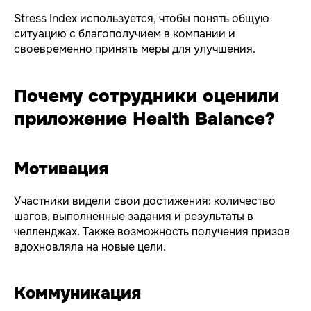
Stress Index используется, чтобы понять общую
ситуацию с благополучием в компании и
своевременно принять меры для улучшения.
Почему сотрудники оценили
приложение Health Balance?
Мотивация
Участники видели свои достижения: количество
шагов, выполненные задания и результаты в
челленджах. Также возможность получения призов
вдохновляла на новые цели.
Коммуникация