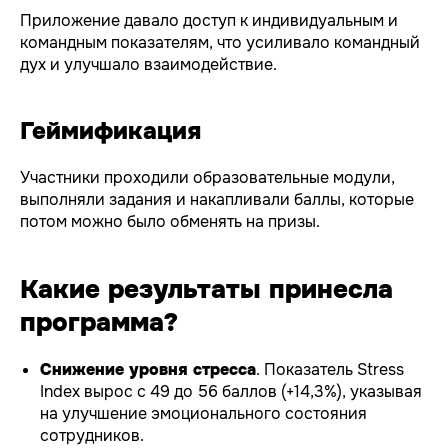
Приложение давало доступ к индивидуальным и
командным показателям, что усиливало командный
дух и улучшало взаимодействие.
Геймификация
Участники проходили образовательные модули,
выполняли задания и накапливали баллы, которые
потом можно было обменять на призы.
Какие результаты принесла
программа?
Снижение уровня стресса
. Показатель Stress
Index вырос с 49 до 56 баллов (+14,3%), указывая
на улучшение эмоционального состояния
сотрудников.