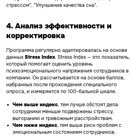
стрессом", "Улучшение качества сна".
4. Анализ эффективности и
корректировка
Программа регулярно адаптировалась на основе
данных
Stress Index
. Stress Index — это показатель,
который помогает оценить уровень
психоэмоционального напряжения сотрудников в
компании. Он рассчитывается на основе баллов,
набранных после прохождения специального
опроса, и измеряется по 100-бальной шкале.
Чем выше индекс
, тем лучше обстоят дела:
сотрудники меньше подвержены стрессу,
выгоранию и тревожным расстройствам.
Чем ниже индекс
, тем выше риск проблем с
эмоциональным состоянием сотрудников.