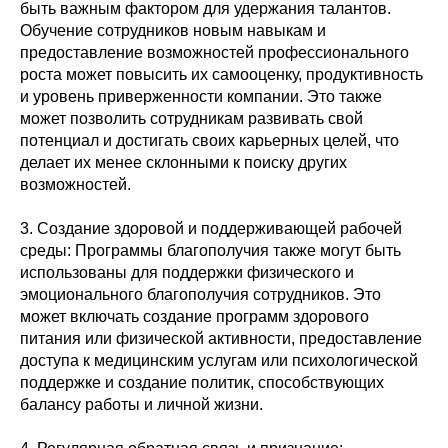
быть важным фактором для удержания талантов.
Обучение сотрудников новым навыкам и
предоставление возможностей профессионального
роста может повысить их самооценку, продуктивность
и уровень приверженности компании. Это также
может позволить сотрудникам развивать свой
потенциал и достигать своих карьерных целей, что
делает их менее склонными к поиску других
возможностей.
3. Создание здоровой и поддерживающей рабочей
среды: Программы благополучия также могут быть
использованы для поддержки физического и
эмоционального благополучия сотрудников. Это
может включать создание программ здорового
питания или физической активности, предоставление
доступа к медицинским услугам или психологической
поддержке и создание политик, способствующих
балансу работы и личной жизни.