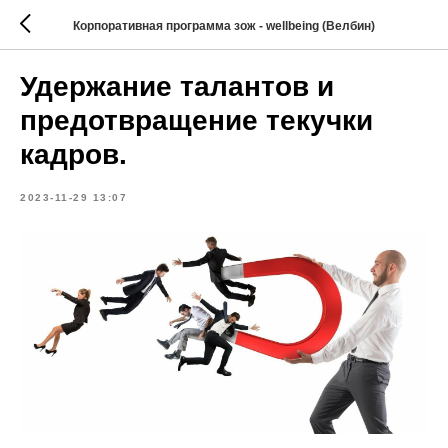
Корпоративная программа зож - wellbeing (Велбин)
Удержание талантов и
предотвращение текучки
кадров.
2023-11-29 13:07