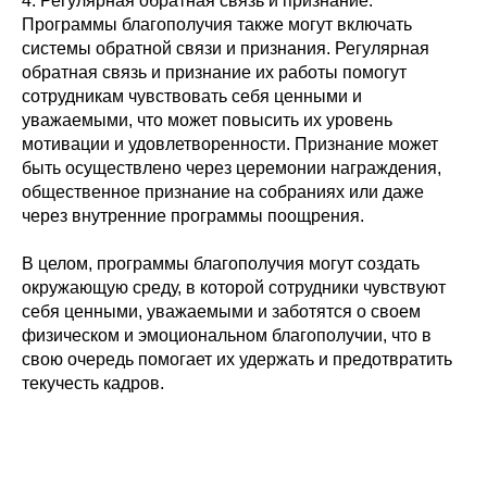
4. Регулярная обратная связь и признание:
Программы благополучия также могут включать
системы обратной связи и признания. Регулярная
обратная связь и признание их работы помогут
сотрудникам чувствовать себя ценными и
уважаемыми, что может повысить их уровень
мотивации и удовлетворенности. Признание может
быть осуществлено через церемонии награждения,
общественное признание на собраниях или даже
через внутренние программы поощрения.
В целом, программы благополучия могут создать
окружающую среду, в которой сотрудники чувствуют
себя ценными, уважаемыми и заботятся о своем
физическом и эмоциональном благополучии, что в
свою очередь помогает их удержать и предотвратить
текучесть кадров.