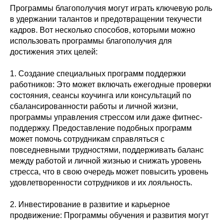
Программы благополучия могут играть ключевую роль
в удержании талантов и предотвращении текучести
кадров. Вот несколько способов, которыми можно
использовать программы благополучия для
достижения этих целей:
1. Создание специальных программ поддержки
работников: Это может включать ежегодные проверки
состояния, сеансы коучинга или консультаций по
сбалансированности работы и личной жизни,
программы управления стрессом или даже фитнес-
поддержку. Предоставление подобных программ
может помочь сотрудникам справляться с
повседневными трудностями, поддерживать баланс
между работой и личной жизнью и снижать уровень
стресса, что в свою очередь может повысить уровень
удовлетворенности сотрудников и их лояльность.
2. Инвестирование в развитие и карьерное
продвижение: Программы обучения и развития могут